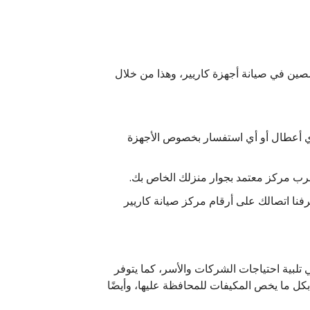
صين في صيانة أجهزة كاريير، وهذا من خلال
 أي أعطال أو أي استفسار بخصوص الأجهزة
أقرب مركز معتمد بجوار منزلك الخاص بك.
فنا اتصالك على أرقام مركز صيانة كاريير
تلبية احتياجات الشركات والأسر، كما يتوفر
بكل ما يخص المكيفات للمحافظة عليها، وأيضًا