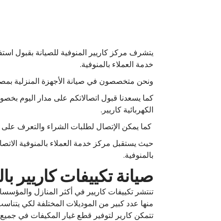
يتشرف مركز كاريير المنوفية للصيانة بقبول است
خدمة العملاء بالمنوفية.
ونحن متخصصون في صيانة الأجهزة المنزلية بمصر، 
كما يسعدنا قبول اتصالاتكم على مدار اليوم بخصو
الكهربائية كاريير.
كما يمكن الإتصال لطلبات الشراء والتعرف على ال
حيث يستقبل مركز خدمة العملاء بالمنوفية الاتصا
بالمنوفية.
صيانة تكييفات كاريير بال
تنتشر تكييفات كاريير في أكثر المنازل والمؤسسا
منها عدد كبير من الموديلات المختلفة لكي يتناس
تتمكن كارير لتوفير قطع غيار المكيفات في جميع