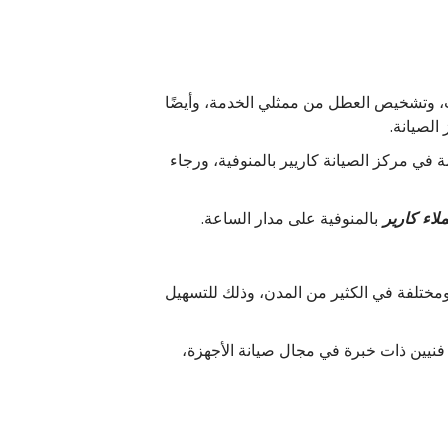
، وتشخيص العطل من ممثلي الخدمة، وأيضًا
الصيانة.
في مركز الصيانة كاريير بالمنوفية، ورجاء
لاء كارير
بالمنوفية على مدار الساعة.
مختلفة في الكثير من المدن، وذلك للتسهيل
 فنيين ذات خبرة في مجال صيانة الأجهزة،