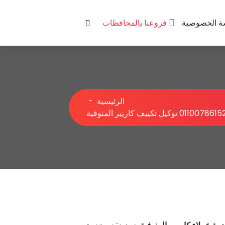
ة الخصوصية
فروعنا بالمحافظات
الرئيسية
-