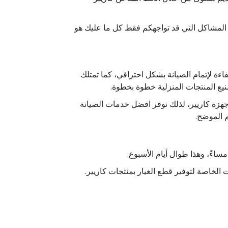
 المشاكل التي قد تواجهكم فقط كل ما عليك هو
اءة لإتمام الصيانة بشكل احترافي، كما تمتلك
ع المنتجات المنزلية خطوة بخطوة.
زة كاريير، لذلك نوفر افضل خدمات الصيانة
م الموضح.
الخاصة لتوفير قطع الغيار بمنتجات كاريير.