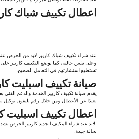
اعطال تكييف شباك كاري
عند شراء تكييف شباك كاريير لابد من الحرص عند 
وعلى نفس حالته، كما يوضع التكييف كاريير على 
تستطيع استشارتهم في التعامل الصحيح.
صيانة تكييف اسبليت كار
يقدم صيانة تكييف كاريير الخدمة والدعم الفني 
بعيدًا عن الأعطال ومن خلال رقم تليفون توكيل 
اعطال تكييف اسبليت كا
لابد عند شراء المكيف الجديد كاريير الحرص بشدة
بحالة جيدة.