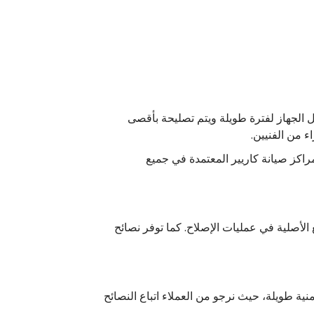
يل الجهاز لفترة طويلة ويتم تصليحة بأقصى
 من الفنيين.
راكز صيانة كاريير المعتمدة في جميع
لأصلية في عمليات الإصلاح. كما توفر نصائح
ة طويلة، حيث نرجو من العملاء اتباع النصائح