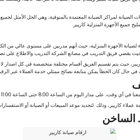
الصيانة لمراكز الصيانة المعتمدة بالمنوفية، وهي الحل الأمثل لجميع
يح جميع الأجهزة المنزلية كاريير.
 لصيانة الأجهزة المنزلية، حيث أنهم مدربين على مستوى عالي من الكف
ث يقضي فريق التدريب في مصانع الشركة التدريب والاطلاع على تصني
يير، حيث يتم تقسيم الفريق أقسام مختلفة متخصصة في كل اصدار لاجه
تف في حال كان الخطأ يمكن متابعة نصائح ممثلي خدمة العملاء عبر الرق
ف
يوم من الساعة 8:00 حتى الساعة 11:00 مساءً، وهذا طوال أيام الأسبوع.
ملاء كاريير، وذلك لتحديد موعد المبيعات أو الصيانة أو الاستفسارات 
ط الساخن