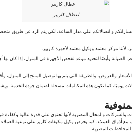
اعطال كاريير
فساراتكم و اتصالاتكم على مدار الساعة، لكي يتم الرد عن طريق متخص
لأننا مركز معتمد ووكيل معتمد لأجهزة كاريير.
ص الصيانة وأيضًا لتحديد موعد لفحص الأجهزة في المنزل، إذا كان بها
أسعار والعروض، والطريقة التي يتم بها توصيل المنتج إلى المنزل، و
لات يوميًا، كما تكون هذه المكالمات مسجلة لضمان جودة الخدمة، ويشر
منوفية
ت والشركات والمحال المصرية لأنها تحتوي على قدرة عالية وكفاءة في 
ب مع أذواق العملاء، كما يحرص وكيل مكيفات كارير على توعية العملاء 
 المحافظات المصرية.