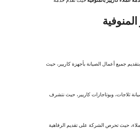
مة عملاء كاريير بالمنوفية
حيث نقدم خدمة
بتقديم جميع أعمال الصيانة بأجهزة كاريير، حيث
يانة ثلاجات، وبوتاجازات كاريير، حيث نتشرف
عملاء، حيث تحرص الشركة على تقديم الرفاهية